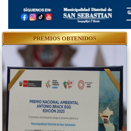
PREMIOS OBTENIDOS