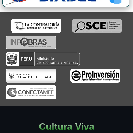
Cultura Viva