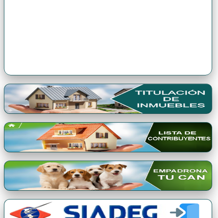
Premio Qori Gente 2024