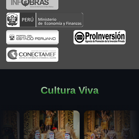
Cultura Viva