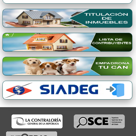
Premio Qori Gente 2024