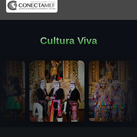
Cultura Viva