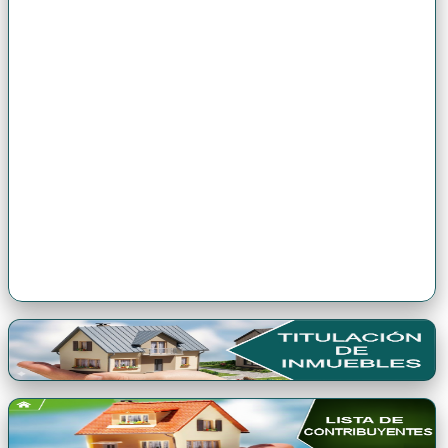
Premio Qori Gente 2024