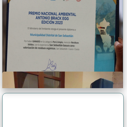
Premio Antonio Brack EGG