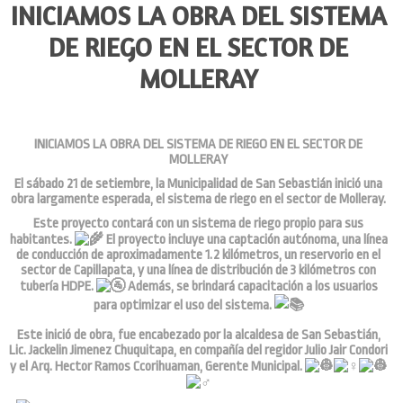
INICIAMOS LA OBRA DEL SISTEMA
DE RIEGO EN EL SECTOR DE
MOLLERAY
INICIAMOS LA OBRA DEL SISTEMA DE RIEGO EN EL SECTOR DE
MOLLERAY
El sábado 21 de setiembre, la Municipalidad de San Sebastián inició una
obra largamente esperada, el sistema de riego en el sector de Molleray.
Este proyecto contará con un sistema de riego propio para sus
habitantes.
El proyecto incluye una captación autónoma, una línea
de conducción de aproximadamente 1.2 kilómetros, un reservorio en el
sector de Capillapata, y una línea de distribución de 3 kilómetros con
tubería HDPE.
Además, se brindará capacitación a los usuarios
para optimizar el uso del sistema.
Este inició de obra, fue encabezado por la alcaldesa de San Sebastián,
Lic. Jackelin Jimenez Chuquitapa, en compañía del regidor Julio Jair Condori
y el Arq. Hector Ramos Ccorihuaman, Gerente Municipal.