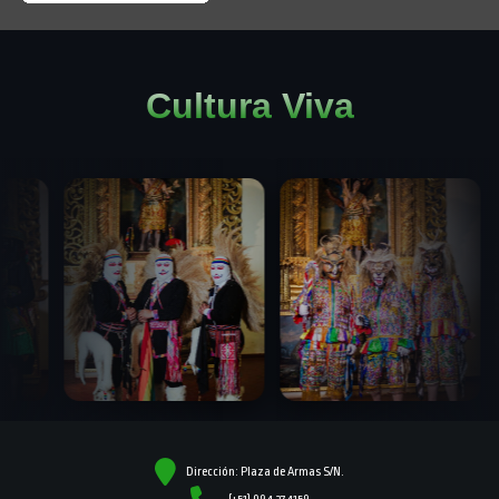
Cultura Viva
Dirección: Plaza de Armas S/N.