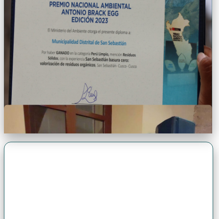
Premio Antonio Brack EGG