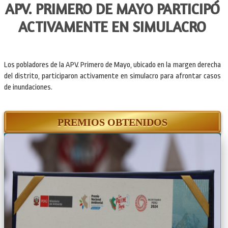
APV. PRIMERO DE MAYO PARTICIPÓ
ACTIVAMENTE EN SIMULACRO
Los pobladores de la APV. Primero de Mayo, ubicado en la margen derecha
del distrito, participaron activamente en simulacro para afrontar casos
de inundaciones.
PREMIOS OBTENIDOS