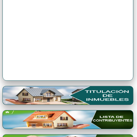
Premio Qori Gente 2024