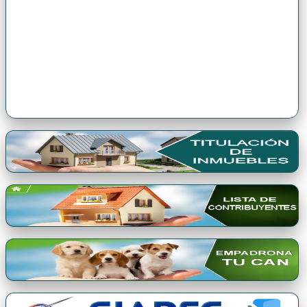
Premio Qori Gente 2024