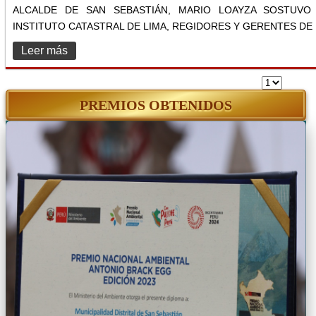
ALCALDE DE SAN SEBASTIÁN, MARIO LOAYZA SOSTUVO
INSTITUTO CATASTRAL DE LIMA, REGIDORES Y GERENTES DE L
Leer más
PREMIOS OBTENIDOS