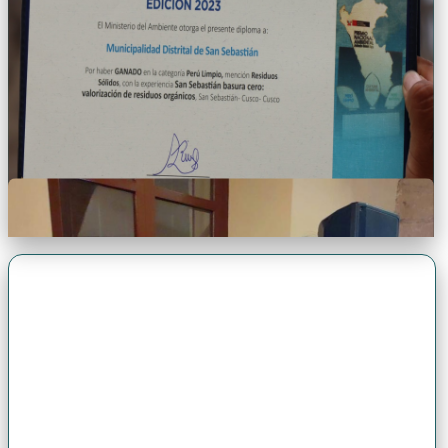
Premio Antonio Brack EGG