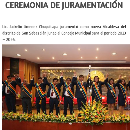
CEREMONIA DE JURAMENTACIÓN
Lic. Jackelin Jimenez Chuquitapa juramentó como nueva Alcaldesa del
distrito de San Sebastián junto al Concejo Municipal para el periodo 2023
– 2026.