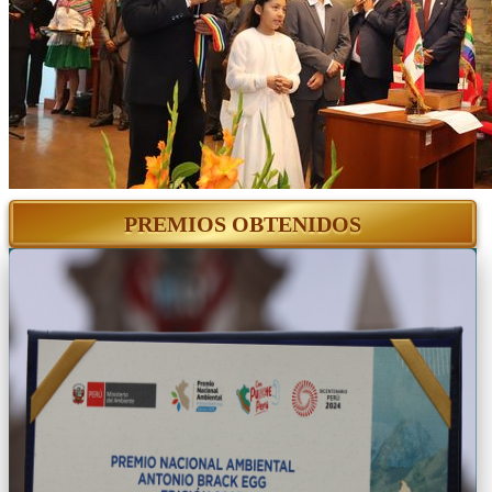
PREMIOS OBTENIDOS