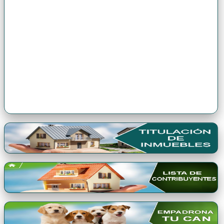
Premio Qori Gente 2024