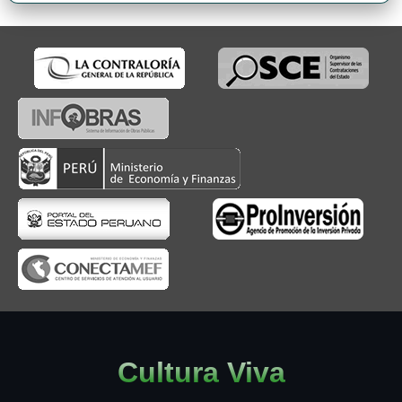
Cultura Viva