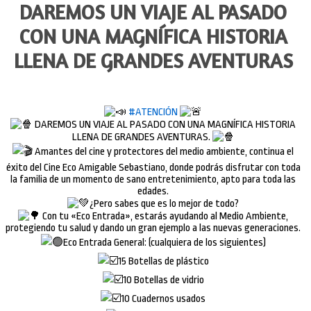
DAREMOS UN VIAJE AL PASADO
CON UNA MAGNÍFICA HISTORIA
LLENA DE GRANDES AVENTURAS
#ATENCIÓN
DAREMOS UN VIAJE AL PASADO CON UNA MAGNÍFICA HISTORIA
LLENA DE GRANDES AVENTURAS.
Amantes del cine y protectores del medio ambiente, continua el
éxito del Cine Eco Amigable Sebastiano, donde podrás disfrutar con toda
la familia de un momento de sano entretenimiento, apto para toda las
edades.
¿Pero sabes que es lo mejor de todo?
Con tu «Eco Entrada», estarás ayudando al Medio Ambiente,
protegiendo tu salud y dando un gran ejemplo a las nuevas generaciones.
Eco Entrada General: (cualquiera de los siguientes)
15 Botellas de plástico
10 Botellas de vidrio
10 Cuadernos usados