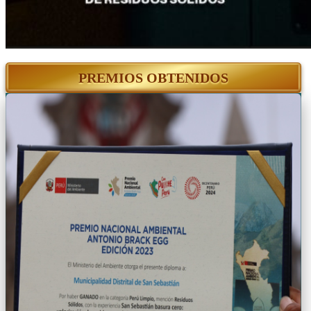
PREMIOS OBTENIDOS