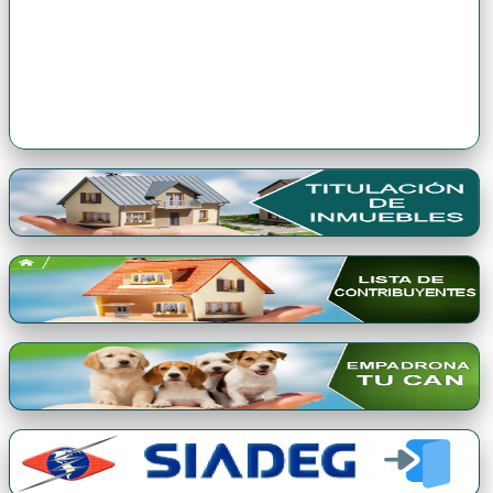
Premio Qori Gente 2024