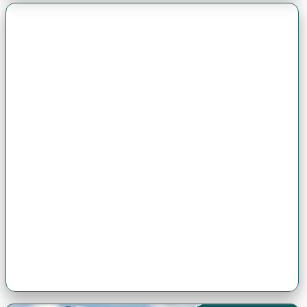
Premio Antonio Brack EGG