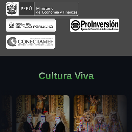
Cultura Viva