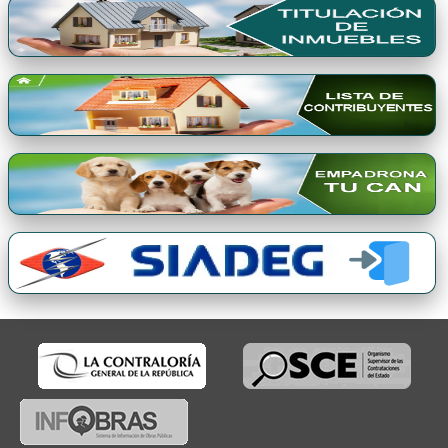
Premio Qori Gente 2024