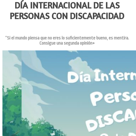
DÍA INTERNACIONAL DE LAS
PERSONAS CON DISCAPACIDAD
“Si el mundo piensa que no eres lo suficientemente bueno, es mentira.
Consigue una segunda opinión»