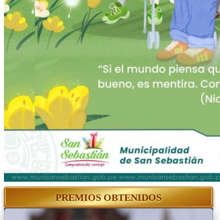
PREMIOS OBTENIDOS