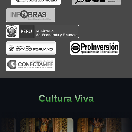
Cultura Viva