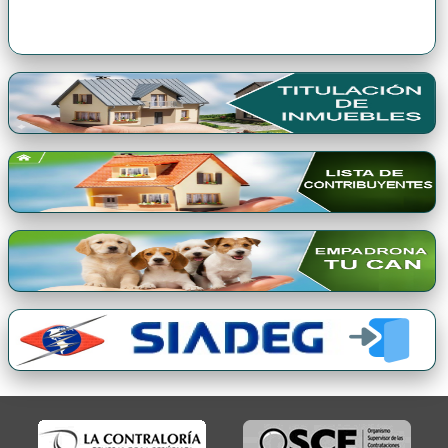
Premio Qori Gente 2024