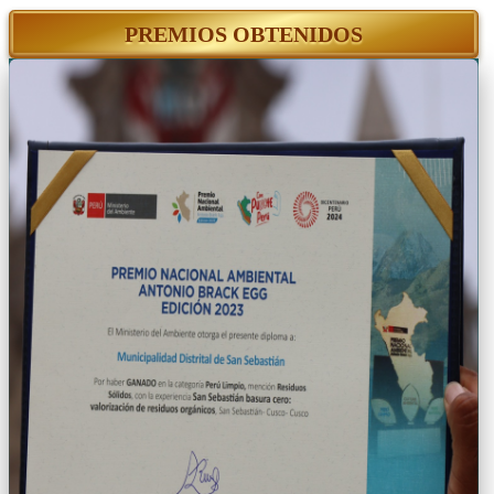
PREMIOS OBTENIDOS