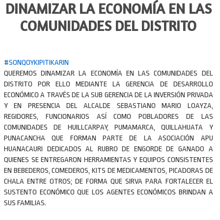
DINAMIZAR LA ECONOMÍA EN LAS
COMUNIDADES DEL DISTRITO
#SONQOYKIPITIKARIN
QUEREMOS DINAMIZAR LA ECONOMÍA EN LAS COMUNIDADES DEL
DISTRITO POR ELLO MEDIANTE LA GERENCIA DE DESARROLLO
ECONÓMICO A TRAVÉS DE LA SUB GERENCIA DE LA INVERSIÓN PRIVADA
Y EN PRESENCIA DEL ALCALDE SEBASTIANO MARIO LOAYZA,
REGIDORES, FUNCIONARIOS ASÍ COMO POBLADORES DE LAS
COMUNIDADES DE HUILLCARPAY, PUMAMARCA, QUILLAHUATA Y
PUNACANCHA QUE FORMAN PARTE DE LA ASOCIACIÓN APU
HUANACAURI DEDICADOS AL RUBRO DE ENGORDE DE GANADO A
QUIENES SE ENTREGARON HERRAMIENTAS Y EQUIPOS CONSISTENTES
EN BEBEDEROS, COMEDEROS, KITS DE MEDICAMENTOS, PICADORAS DE
CHALA ENTRE OTROS; DE FORMA QUE SIRVA PARA FORTALECER EL
SUSTENTO ECONÓMICO QUE LOS AGENTES ECONÓMICOS BRINDAN A
SUS FAMILIAS.