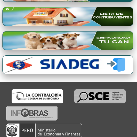
Premio Qori Gente 2024