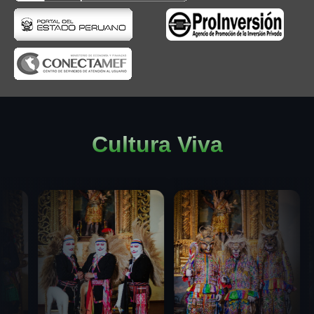
Cultura Viva