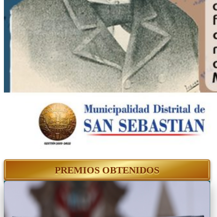
PREMIOS OBTENIDOS