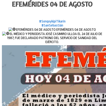
EFEMÉRIDES 04 DE AGOSTO
#SonqoykipiTikarin
#SanSebastián
EFEMÉRIDES 04 DE AGOSTO EFEMÉRIDES 04 DE AGOSTO
EL MÉDICO Y PERIODISTA JOSÉ CASIMIRO ULLOA EL 24 DE JULIO DE
1987, FUE DECLARADO PATRONO DEL SERVICIO DE SANIDAD DEL
EJÉRCITO.