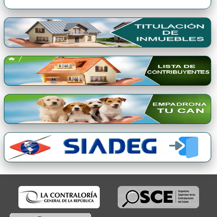
Premio Qori Gente 2024