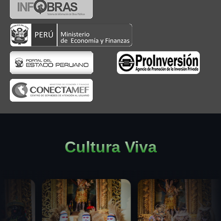
Cultura Viva