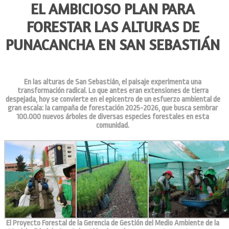
EL AMBICIOSO PLAN PARA
FORESTAR LAS ALTURAS DE
PUNACANCHA EN SAN SEBASTIÁN
En las alturas de San Sebastián, el paisaje experimenta una
transformación radical. Lo que antes eran extensiones de tierra
despejada, hoy se convierte en el epicentro de un esfuerzo ambiental de
gran escala: la campaña de forestación 2025-2026, que busca sembrar
100.000 nuevos árboles de diversas especies forestales en esta
comunidad.
El Proyecto Forestal de la Gerencia de Gestión del Medio Ambiente de la