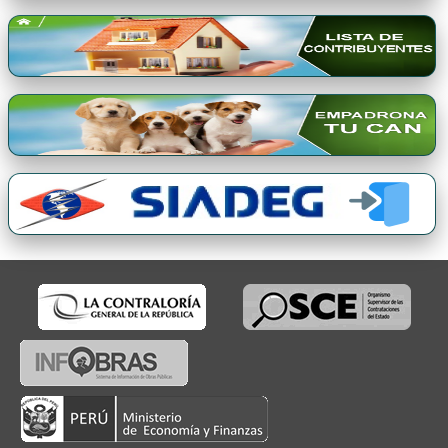
Premio Qori Gente 2024