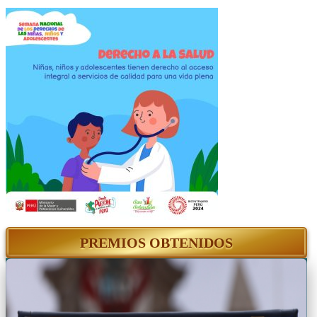
PREMIOS OBTENIDOS