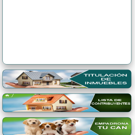
Premio Qori Gente 2024