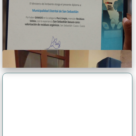
Premio Antonio Brack EGG