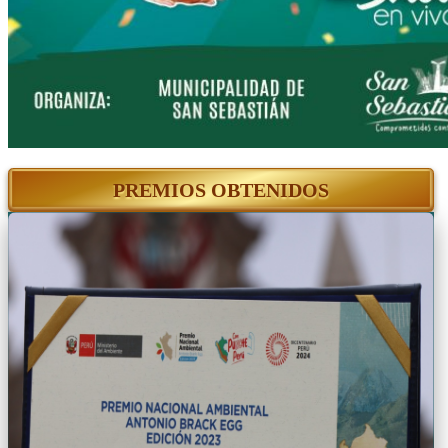
PREMIOS OBTENIDOS