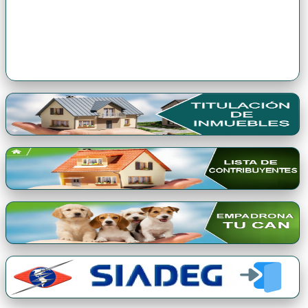
Premio Qori Gente 2024