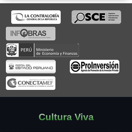
Cultura Viva