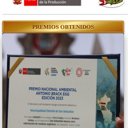
PREMIOS OBTENIDOS