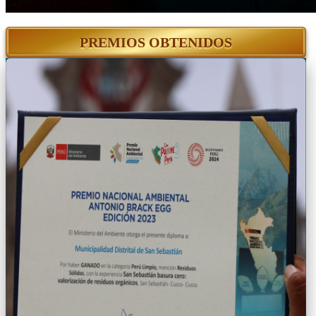
PREMIOS OBTENIDOS