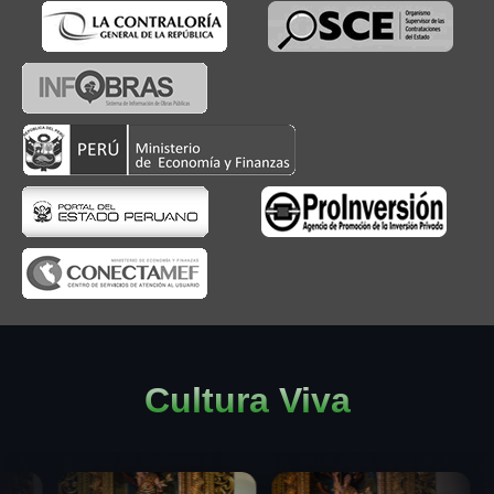
Cultura Viva