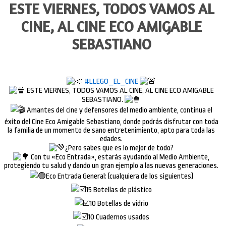
ESTE VIERNES, TODOS VAMOS AL
CINE, AL CINE ECO AMIGABLE
SEBASTIANO
#LLEGO_EL_CINE
ESTE VIERNES, TODOS VAMOS AL CINE, AL CINE ECO AMIGABLE
SEBASTIANO.
Amantes del cine y defensores del medio ambiente, continua el
éxito del Cine Eco Amigable Sebastiano, donde podrás disfrutar con toda
la familia de un momento de sano entretenimiento, apto para toda las
edades.
¿Pero sabes que es lo mejor de todo?
Con tu «Eco Entrada», estarás ayudando al Medio Ambiente,
protegiendo tu salud y dando un gran ejemplo a las nuevas generaciones.
Eco Entrada General: (cualquiera de los siguientes)
15 Botellas de plástico
10 Botellas de vidrio
10 Cuadernos usados