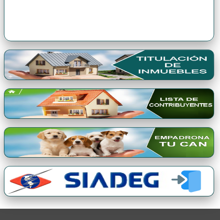
Premio Qori Gente 2024