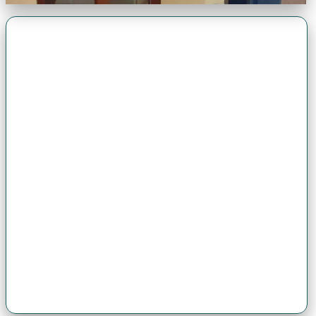
Premio Antonio Brack EGG