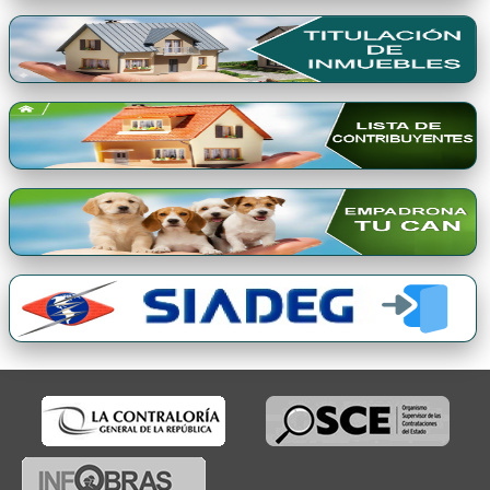
Premio Qori Gente 2024