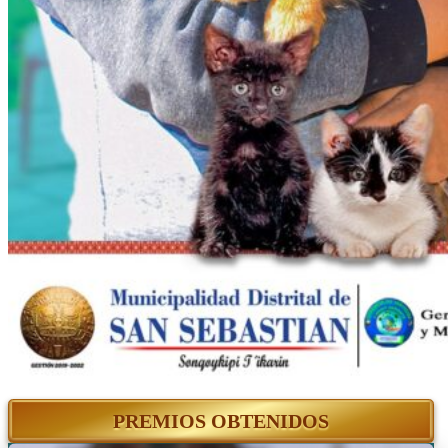
PREMIOS OBTENIDOS