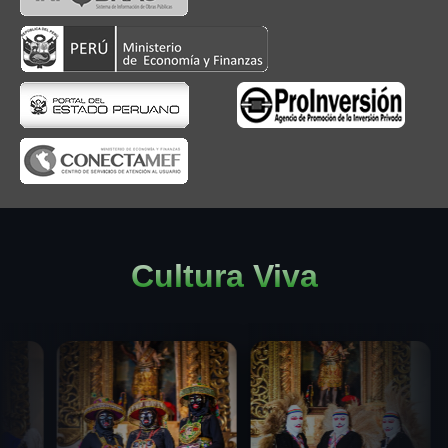
Cultura Viva