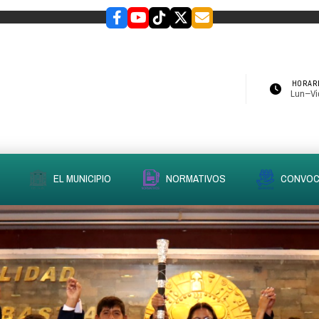
HORARI
Lun–Vie
EL MUNICIPIO
NORMATIVOS
CONVOC
slider