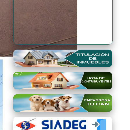
Premio Qori Gente 2024