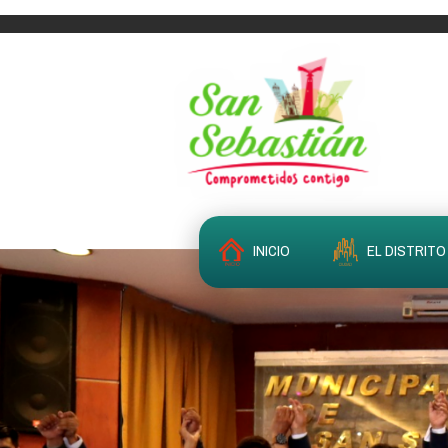
INICIO
EL DISTRITO