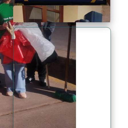
Premio Antonio Brack EGG