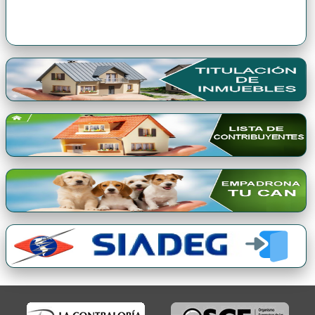
Premio Qori Gente 2024