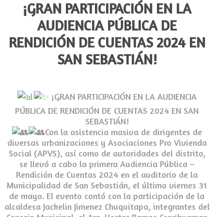
¡GRAN PARTICIPACIÓN EN LA
AUDIENCIA PÚBLICA DE
RENDICIÓN DE CUENTAS 2024 EN
SAN SEBASTIÁN!
¡GRAN PARTICIPACIÓN EN LA AUDIENCIA
PÚBLICA DE RENDICIÓN DE CUENTAS 2024 EN SAN
SEBASTIÁN!
Con la asistencia masiva de dirigentes de
diversas urbanizaciones y Asociaciones Pro Vivienda
Social (APVS), así como de autoridades del distrito,
se llevó a cabo la primera Audiencia Pública –
Rendición de Cuentas 2024 en el auditorio de la
Municipalidad de San Sebastián, el último viernes 31
de mayo. El evento contó con la participación de la
alcaldesa Jackelin Jimenez Chuquitapa, integrantes del