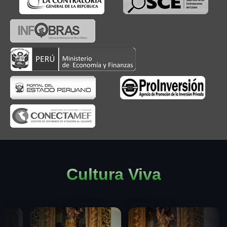
Cultura Viva