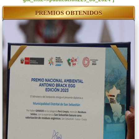
PREMIOS OBTENIDOS