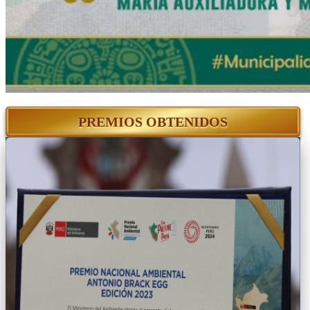
PREMIOS OBTENIDOS