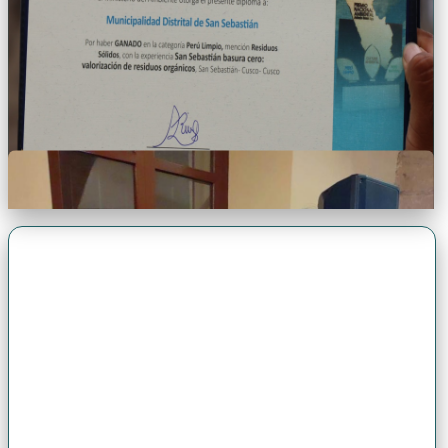
Premio Antonio Brack EGG