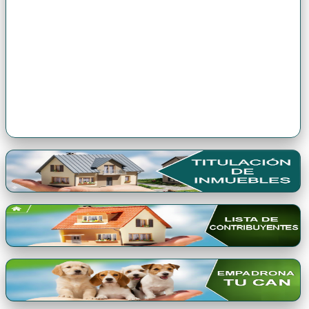
Premio Qori Gente 2024