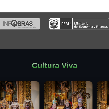
Cultura Viva