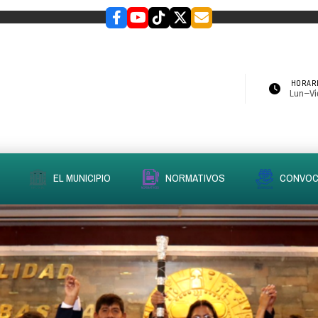
HORARI
Lun–Vie
EL MUNICIPIO
NORMATIVOS
CONVOC
slider