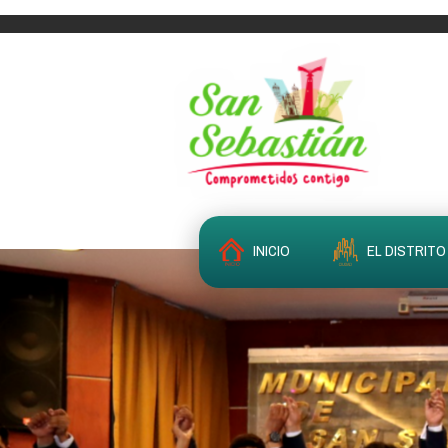
INICIO
EL DISTRITO