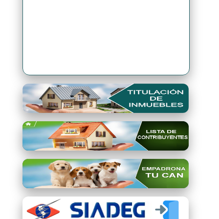
Premio Qori Gente 2024