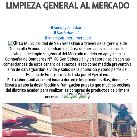
LIMPIEZA GENERAL AL MERCADO
#SonqoykipiTikarin
#SanSebastián
#limpiezageneralmercado
La Municipalidad de San Sebastián a través de la gerencia de
Desarrollo Económico, mediante el área de mercados realizaron los
trabajos de limpieza general del Mercado modelo en apoyo con la
Compañía de Bomberos N° 116 San Sebastián y en coordinación con las
comerciantes de este centro de abastos, esto como medida preventiva
a fin de salvaguardar la vida y salud de la población y como parte del
Estado de Emergencia dictada por el Ejecutivo.
Esta labor sanitaria continuará durante los próximos días, donde se
llevará a cabo la desinfección y fumigación puesto que muchos vecinos
del distrito acuden para realizar las compras de productos de primera
necesidad.