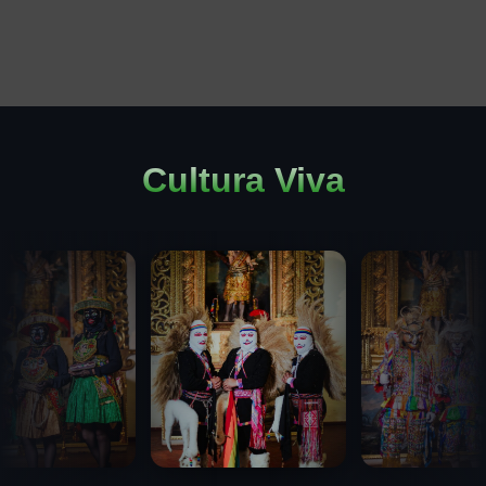
Cultura Viva