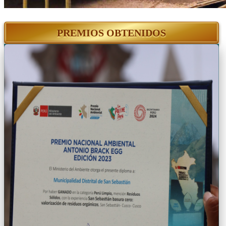
PREMIOS OBTENIDOS