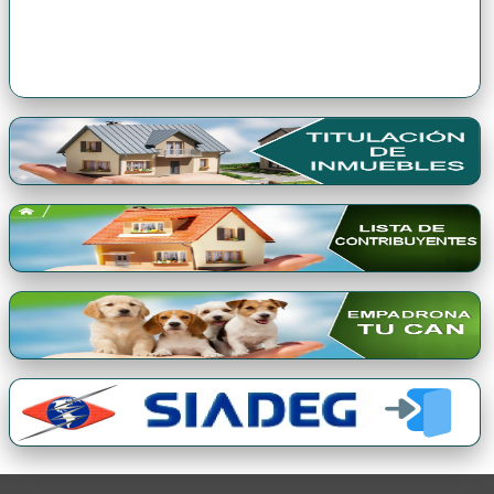
Premio Qori Gente 2024