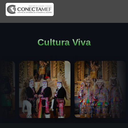
Cultura Viva