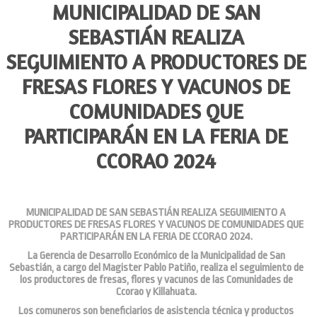
MUNICIPALIDAD DE SAN
SEBASTIÁN REALIZA
SEGUIMIENTO A PRODUCTORES DE
FRESAS FLORES Y VACUNOS DE
COMUNIDADES QUE
PARTICIPARÁN EN LA FERIA DE
CCORAO 2024
MUNICIPALIDAD DE SAN SEBASTIÁN REALIZA SEGUIMIENTO A
PRODUCTORES DE FRESAS FLORES Y VACUNOS DE COMUNIDADES QUE
PARTICIPARÁN EN LA FERIA DE CCORAO 2024.
La Gerencia de Desarrollo Económico de la Municipalidad de San
Sebastián, a cargo del Magister Pablo Patiño, realiza el seguimiento de
los productores de fresas, flores y vacunos de las Comunidades de
Ccorao y Killahuata.
Los comuneros son beneficiarios de asistencia técnica y productos