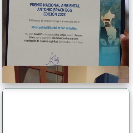
Premio Antonio Brack EGG