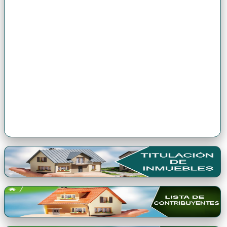
Premio Qori Gente 2024