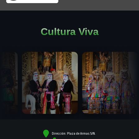
Cultura Viva
Dirección: Plaza de Armas S/N.