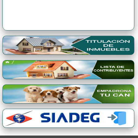
Premio Qori Gente 2024