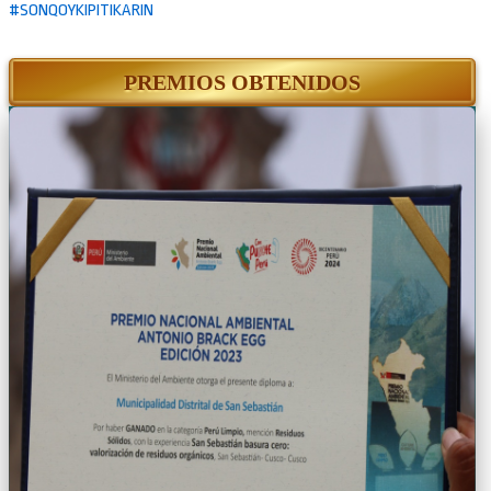
#SONQOYKIPITIKARIN
PREMIOS OBTENIDOS