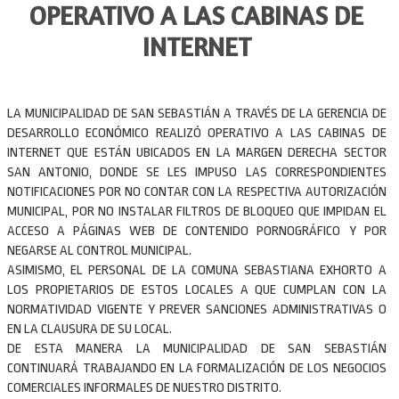
OPERATIVO A LAS CABINAS DE
INTERNET
LA MUNICIPALIDAD DE SAN SEBASTIÁN A TRAVÉS DE LA GERENCIA DE
DESARROLLO ECONÓMICO REALIZÓ OPERATIVO A LAS CABINAS DE
INTERNET QUE ESTÁN UBICADOS EN LA MARGEN DERECHA SECTOR
SAN ANTONIO, DONDE SE LES IMPUSO LAS CORRESPONDIENTES
NOTIFICACIONES POR NO CONTAR CON LA RESPECTIVA AUTORIZACIÓN
MUNICIPAL, POR NO INSTALAR FILTROS DE BLOQUEO QUE IMPIDAN EL
ACCESO A PÁGINAS WEB DE CONTENIDO PORNOGRÁFICO Y POR
NEGARSE AL CONTROL MUNICIPAL.
ASIMISMO, EL PERSONAL DE LA COMUNA SEBASTIANA EXHORTO A
LOS PROPIETARIOS DE ESTOS LOCALES A QUE CUMPLAN CON LA
NORMATIVIDAD VIGENTE Y PREVER SANCIONES ADMINISTRATIVAS O
EN LA CLAUSURA DE SU LOCAL.
DE ESTA MANERA LA MUNICIPALIDAD DE SAN SEBASTIÁN
CONTINUARÁ TRABAJANDO EN LA FORMALIZACIÓN DE LOS NEGOCIOS
COMERCIALES INFORMALES DE NUESTRO DISTRITO.