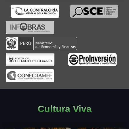
Cultura Viva