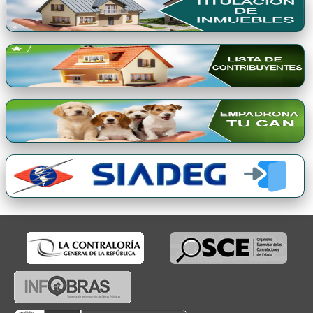
Premio Qori Gente 2024