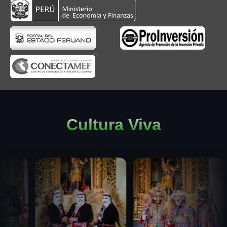
Cultura Viva