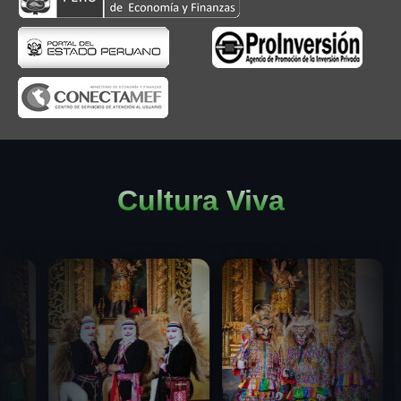
Cultura Viva