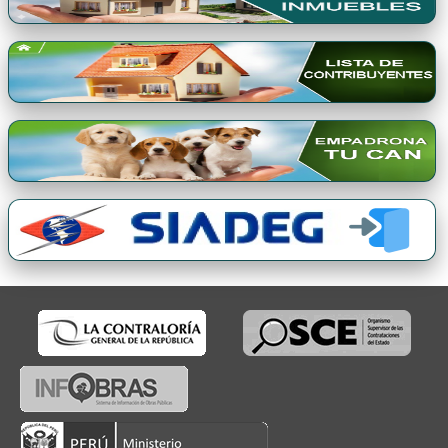
Premio Qori Gente 2024