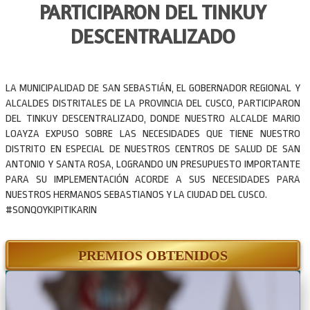
PARTICIPARON DEL TINKUY
DESCENTRALIZADO
LA MUNICIPALIDAD DE SAN SEBASTIÁN, EL GOBERNADOR REGIONAL Y
ALCALDES DISTRITALES DE LA PROVINCIA DEL CUSCO, PARTICIPARON
DEL TINKUY DESCENTRALIZADO, DONDE NUESTRO ALCALDE MARIO
LOAYZA EXPUSO SOBRE LAS NECESIDADES QUE TIENE NUESTRO
DISTRITO EN ESPECIAL DE NUESTROS CENTROS DE SALUD DE SAN
ANTONIO Y SANTA ROSA, LOGRANDO UN PRESUPUESTO IMPORTANTE
PARA SU IMPLEMENTACIÓN ACORDE A SUS NECESIDADES PARA
NUESTROS HERMANOS SEBASTIANOS Y LA CIUDAD DEL CUSCO.
#SONQOYKIPITIKARIN
PREMIOS OBTENIDOS