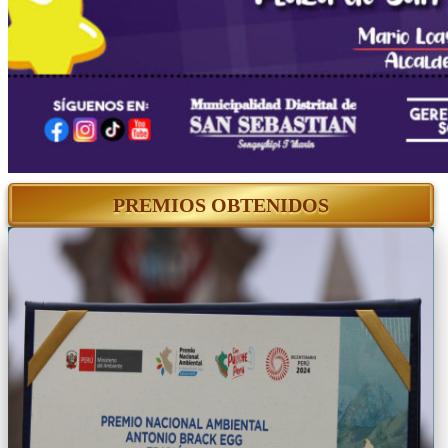
PREMIOS OBTENIDOS