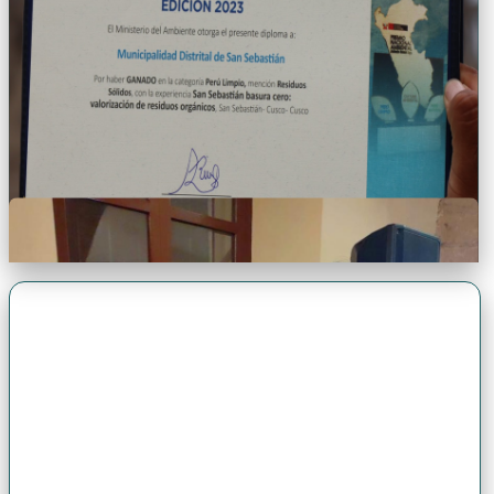
Premio Antonio Brack EGG