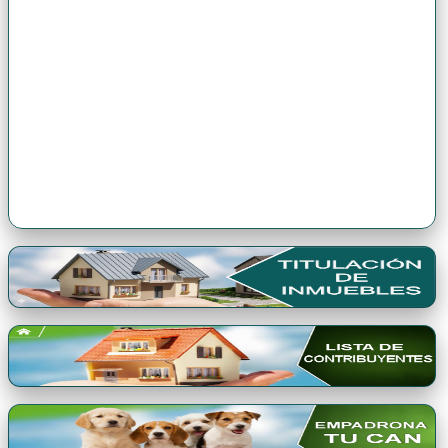
Premio Qori Gente 2024