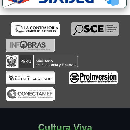
Cultura Viva