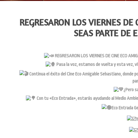
REGRESARON LOS VIERNES DE 
SEAS PARTE DE 
REGRESARON LOS VIERNES DE CINE ECO AMIG
Pasa la voz, estamos de vuelta y esta vez, vi
Continua el éxito del Cine Eco Amigable Sebastiano, donde p
par
¿Pero s
Con tu «Eco Entrada», estarás ayudando al Medio Ambien
Eco Entrada Gen
1