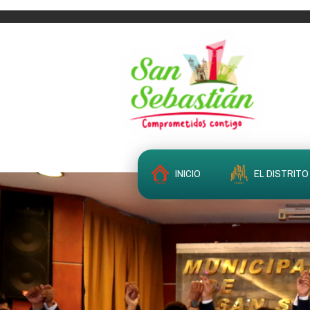
INICIO
EL DISTRITO