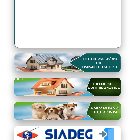
Premio Qori Gente 2024