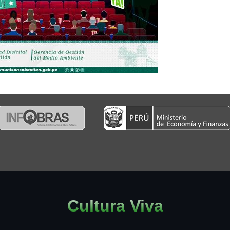
Cultura Viva