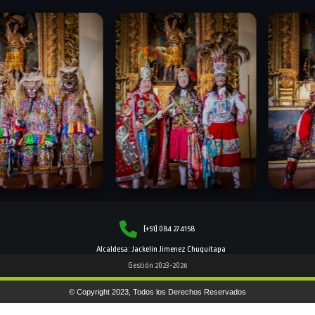
(+51) 084 274158
Alcaldesa: Jackelin Jimenez Chuquitapa
Gestión 2023-2026
© Copyright 2023, Todos los Derechos Reservados