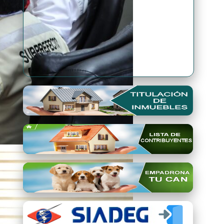
Premio Qori Gente 2024