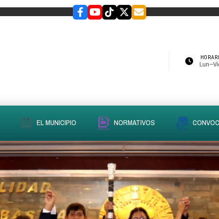
HORARI
Lun–Vie
EL MUNICIPIO
NORMATIVOS
CONVOC
slider