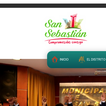
INICIO
EL DISTRITO