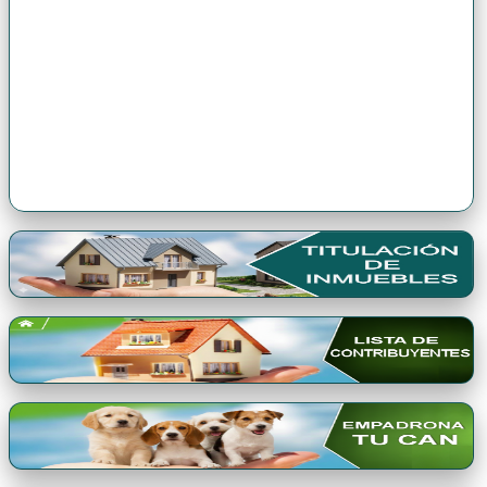
Premio Qori Gente 2024