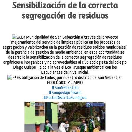
Sensibilización de la correcta
segregación de residuos
La Municipalidad de San Sebastián a través del proyecto
“mejoramiento del servicio de limpieza pública en los procesos de
segregación y valorización en la gestión de residuos sólidos municipales”
de la gerencia de gestión de medio ambiente, en esta oportunidad se
desarrollo la sensibilización de la correcta segregación de residuos
orgánicos e inorgánicos y no aprovechables al club ecologista del colegio
Diego Quispe Ttito a la vez el Eco Trueque ambiental con los
Estudiantes del nivel Inicial.
Es obligación de todos, por nuestro distrito de San Sebastián
ECOLÓGICO Y LIMPIO
#SanSebastián
#SonqoykipiTikarin
#PorUnDistritoEcológico