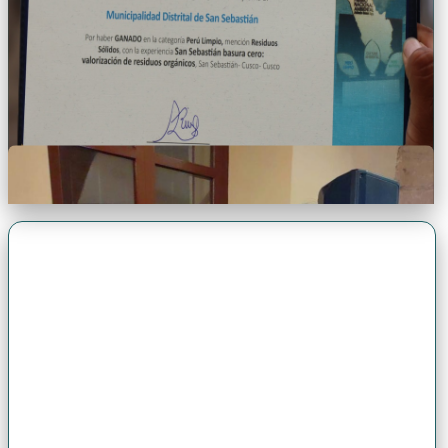
Premio Antonio Brack EGG