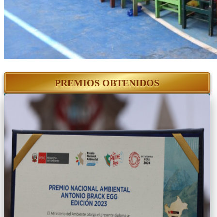
PREMIOS OBTENIDOS