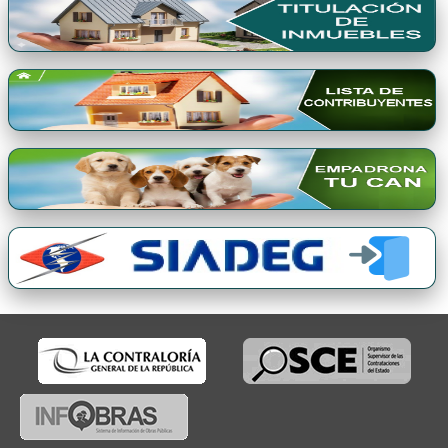
Premio Qori Gente 2024