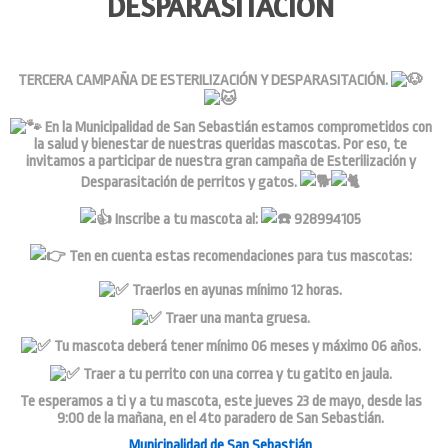
DESPARASITACIÓN
TERCERA CAMPAÑA DE ESTERILIZACIÓN Y DESPARASITACIÓN.
En la Municipalidad de San Sebastián estamos comprometidos con
la salud y bienestar de nuestras queridas mascotas. Por eso, te
invitamos a participar de nuestra gran campaña de Esterilización y
Desparasitación de perritos y gatos.
Inscribe a tu mascota al:
928994105
Ten en cuenta estas recomendaciones para tus mascotas:
Traerlos en ayunas mínimo 12 horas.
Traer una manta gruesa.
Tu mascota deberá tener mínimo 06 meses y máximo 06 años.
Traer a tu perrito con una correa y tu gatito en jaula.
Te esperamos a ti y a tu mascota, este jueves 23 de mayo, desde las
9:00 de la mañana, en el 4to paradero de San Sebastián.
Municipalidad de San Sebastián