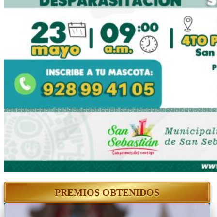
PREMIOS OBTENIDOS