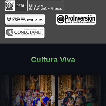
Cultura Viva