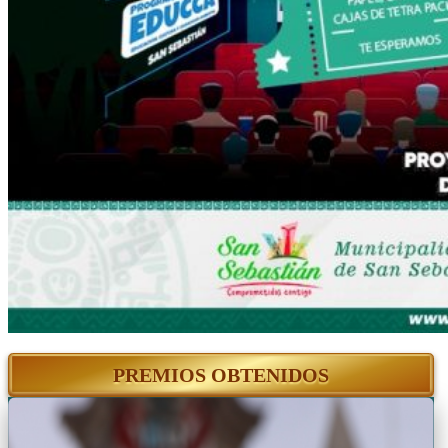
PREMIOS OBTENIDOS