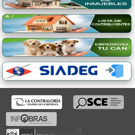
Premio Qori Gente 2024