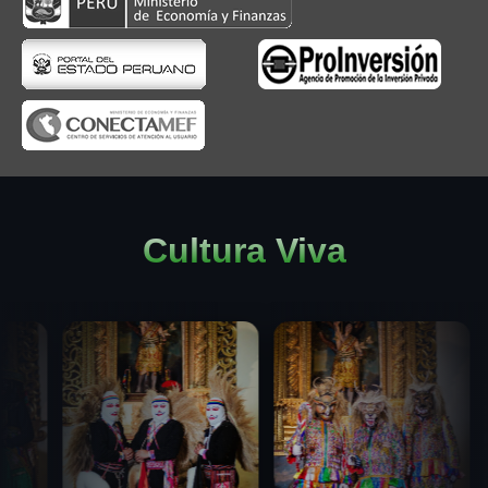
Cultura Viva