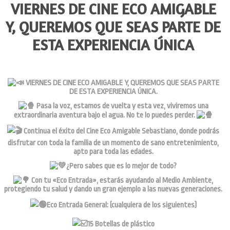
VIERNES DE CINE ECO AMIGABLE
Y, QUEREMOS QUE SEAS PARTE DE
ESTA EXPERIENCIA ÚNICA
VIERNES DE CINE ECO AMIGABLE Y, QUEREMOS QUE SEAS PARTE
DE ESTA EXPERIENCIA ÚNICA.
Pasa la voz, estamos de vuelta y esta vez, viviremos una
extraordinaria aventura bajo el agua. No te lo puedes perder.
Continua el éxito del Cine Eco Amigable Sebastiano, donde podrás
disfrutar con toda la familia de un momento de sano entretenimiento,
apto para toda las edades.
¿Pero sabes que es lo mejor de todo?
Con tu «Eco Entrada», estarás ayudando al Medio Ambiente,
protegiendo tu salud y dando un gran ejemplo a las nuevas generaciones.
Eco Entrada General: (cualquiera de los siguientes)
15 Botellas de plástico