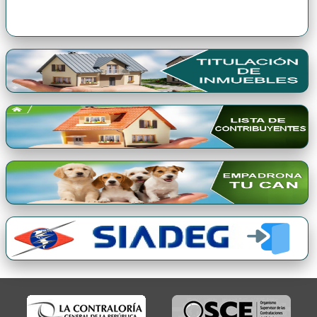
Premio Qori Gente 2024