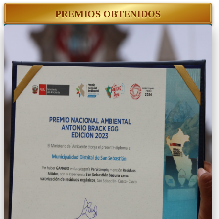
PREMIOS OBTENIDOS