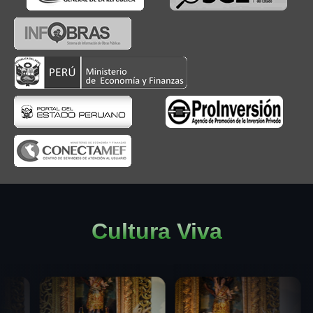
Cultura Viva