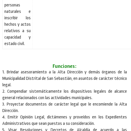
personas
naturales e
inscribir los
hechos y actos
relativos a su
capacidad y
estado civil.
Funciones:
1. Brindar asesoramiento a la Alta Dirección y demás órganos de la
Municipalidad Distrital de San Sebastián, en asuntos de carácter técnico
legal.
2. Compendiar sistemáticamente los dispositivos legales de alcance
general relacionados con las actividades municipales.
3. Proyectar documentos de carácter legal que le encomiende la Alta
Dirección.
4. Emitir Opinión Legal, dictámenes y proveídos en los Expedientes
Administrativos que sean puestos a su consideración.
5. Visar Resoluciones y Decretos de Alcaldía de acuerdo a las