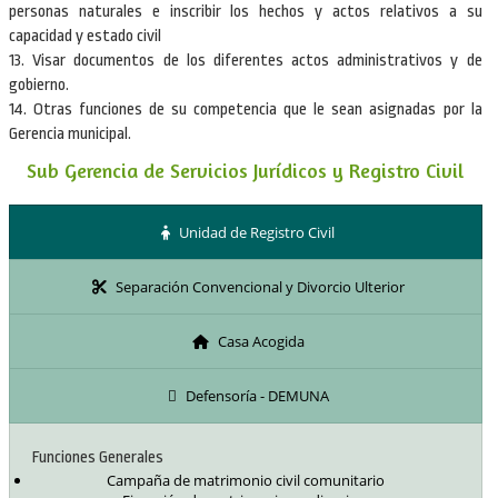
personas naturales e inscribir los hechos y actos relativos a su
capacidad y estado civil
13. Visar documentos de los diferentes actos administrativos y de
gobierno.
14. Otras funciones de su competencia que le sean asignadas por la
Gerencia municipal.
Sub Gerencia de Servicios Jurídicos y Registro Civil
Unidad de Registro Civil
Separación Convencional y Divorcio Ulterior
Casa Acogida
Defensoría - DEMUNA
Funciones Generales
Campaña de matrimonio civil comunitario