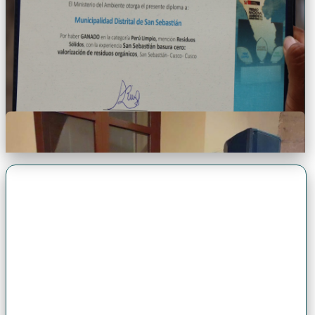
Premio Antonio Brack EGG