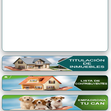
Premio Qori Gente 2024