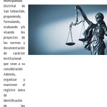
Municipalidad
Distrital de
San Sebastián,
proponiendo,
formulando,
evaluando y/o
visando los
proyectos de
las normas y
documentación
de carácter
Institucional
que sean a su
consideración.
Además,
organizar y
mantener el
registro único
de
identificación
de las