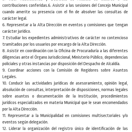
contribuciones conferidas.6. Asistir a las sesiones del Concejo Municipal
cuando amerite su presencia con el fin de absolver las consultas de
carácter legal.
6. Representar a la Alta Dirección en eventos y comisiones que tengan
carácter jurídico.
7. Estudiar los expedientes administrativos de carácter no contencioso
tramitados por los usuarios por encargo de la Alta Dirección.
8. Asistir en coordinación con la Oficina de Procuraduría a las diferentes
diligencias ante el Órgano Jurisdiccional, Ministerio Público, dependencias
policiales y otras instancias por disposición del Despacho de Alcaldía.
9. Coordinar acciones con la Comisión de Regidores sobre Asuntos
Legales.
10. Conducir las actividades jurídicas de asesoramiento, opinión legal,
absolución de consultas, interpretación de disposiciones, normas legales
sobre asuntos o documentación de la Institución, procedimientos
jurídicos especializados en materia Municipal que le sean encomendados
por la Alta Dirección.
11. Representar a la Municipalidad en comisiones multisectoriales y/o
eventos según delegación.
12. Liderar la organización del registro único de identificación de las