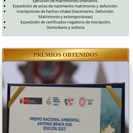
Ejecución de matrimonios ordinarios.
Expedición de actas de nacimiento matrimonio y defunción.
Inscripciones de hechos vitales (Nacimiento, Defunción,
Matrimonio y extemporáneas)
Expedición de certificados negativos de inscripción,
Domiciliario y soltería
PREMIOS OBTENIDOS