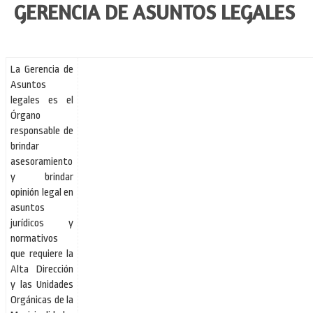
GERENCIA DE ASUNTOS LEGALES
La Gerencia de
Asuntos
legales es el
Órgano
responsable de
brindar
asesoramiento
y brindar
opinión legal en
asuntos
jurídicos y
normativos
que requiere la
Alta Dirección
y las Unidades
Orgánicas de la