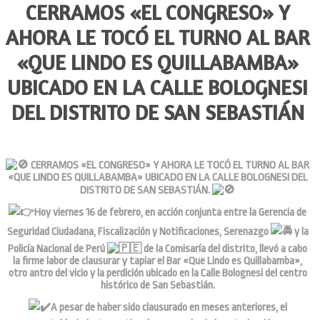
CERRAMOS «EL CONGRESO» Y
AHORA LE TOCÓ EL TURNO AL BAR
«QUE LINDO ES QUILLABAMBA»
UBICADO EN LA CALLE BOLOGNESI
DEL DISTRITO DE SAN SEBASTIÁN
CERRAMOS «EL CONGRESO» Y AHORA LE TOCÓ EL TURNO AL BAR
«QUE LINDO ES QUILLABAMBA» UBICADO EN LA CALLE BOLOGNESI DEL
DISTRITO DE SAN SEBASTIÁN.
Hoy viernes 16 de febrero, en acción conjunta entre la Gerencia de
Seguridad Ciudadana, Fiscalización y Notificaciones, Serenazgo
y la
Policía Nacional de Perú
de la Comisaría del distrito, llevó a cabo
la firme labor de clausurar y tapiar el Bar «Que Lindo es Quillabamba»,
otro antro del vicio y la perdición ubicado en la Calle Bolognesi del centro
histórico de San Sebastián.
A pesar de haber sido clausurado en meses anteriores, el