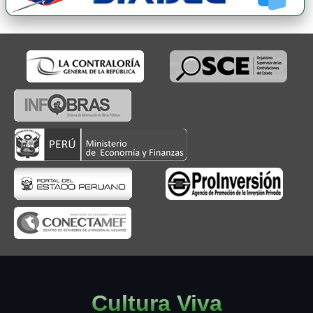
Cultura Viva