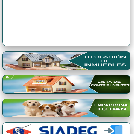
Premio Qori Gente 2024