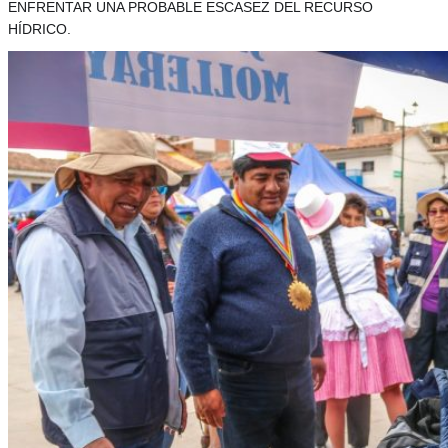
ENFRENTAR UNA PROBABLE ESCASEZ DEL RECURSO
HÍDRICO.