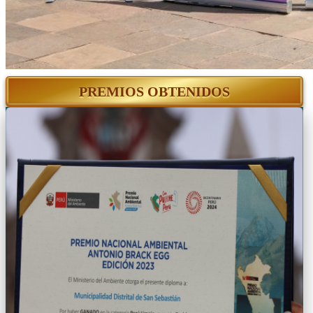
PREMIOS OBTENIDOS