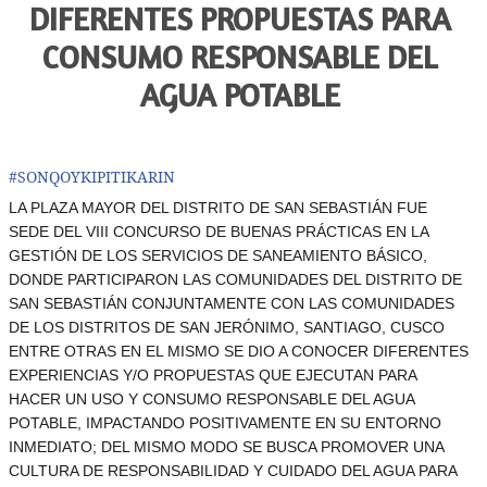
DIFERENTES PROPUESTAS PARA
CONSUMO RESPONSABLE DEL
AGUA POTABLE
#
SONQOYKIPITIKARIN
LA PLAZA MAYOR DEL DISTRITO DE SAN SEBASTIÁN FUE
SEDE DEL VIII CONCURSO DE BUENAS PRÁCTICAS EN LA
GESTIÓN DE LOS SERVICIOS DE SANEAMIENTO BÁSICO,
DONDE PARTICIPARON LAS COMUNIDADES DEL DISTRITO DE
SAN SEBASTIÁN CONJUNTAMENTE CON LAS COMUNIDADES
DE LOS DISTRITOS DE SAN JERÓNIMO, SANTIAGO, CUSCO
ENTRE OTRAS EN EL MISMO SE DIO A CONOCER DIFERENTES
EXPERIENCIAS Y/O PROPUESTAS QUE EJECUTAN PARA
HACER UN USO Y CONSUMO RESPONSABLE DEL AGUA
POTABLE, IMPACTANDO POSITIVAMENTE EN SU ENTORNO
INMEDIATO; DEL MISMO MODO SE BUSCA PROMOVER UNA
CULTURA DE RESPONSABILIDAD Y CUIDADO DEL AGUA PARA