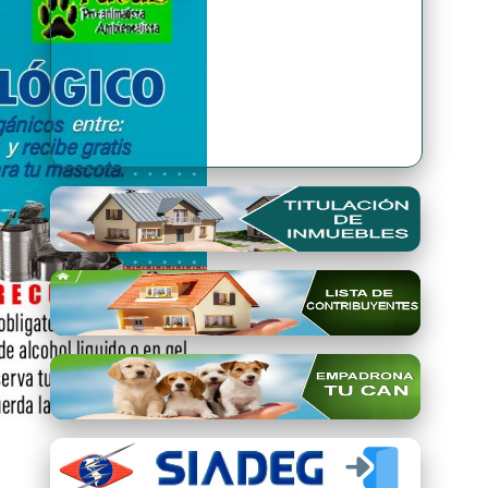
Premio Qori Gente 2024