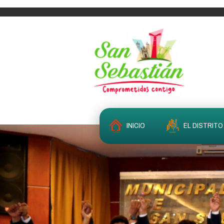
INICIO
EL DISTRITO