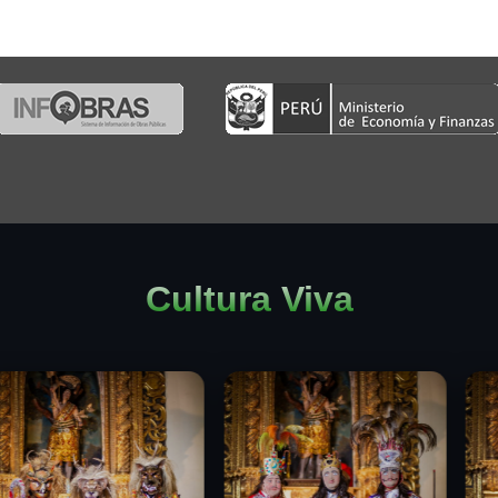
Cultura Viva