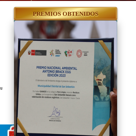
PREMIOS OBTENIDOS
tu