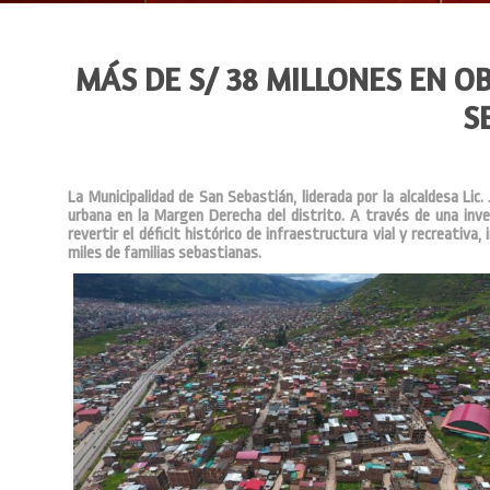
MÁS DE S/ 38 MILLONES EN 
S
La Municipalidad de San Sebastián, liderada por la alcaldesa Lic
urbana en la Margen Derecha del distrito. A través de una inve
revertir el déficit histórico de infraestructura vial y recreativa
miles de familias sebastianas.