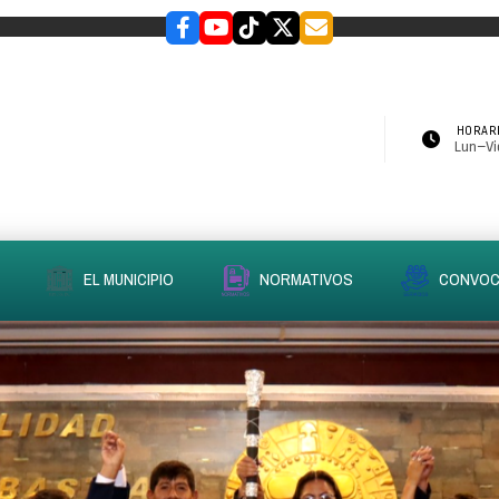
HORARI
Lun–Vie
EL MUNICIPIO
NORMATIVOS
CONVOC
slider