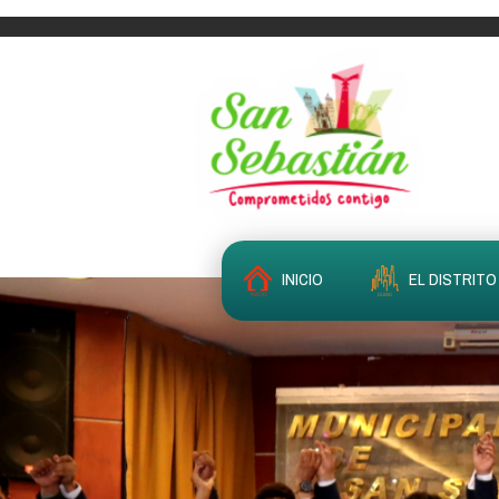
INICIO
EL DISTRITO