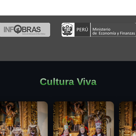
Cultura Viva