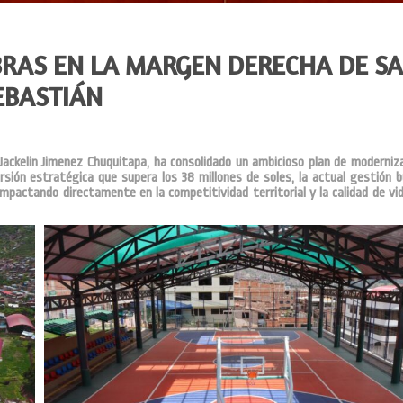
OBRAS EN LA MARGEN DERECHA DE S
EBASTIÁN
. Jackelin Jimenez Chuquitapa, ha consolidado un ambicioso plan de moderniz
rsión estratégica que supera los 38 millones de soles, la actual gestión 
, impactando directamente en la competitividad territorial y la calidad de vi