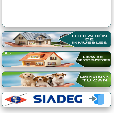
Premio Qori Gente 2024