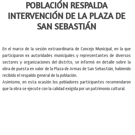
POBLACIÓN RESPALDA
INTERVENCIÓN DE LA PLAZA DE
SAN SEBASTIÁN
En el marco de la sesión extraordinaria de Concejo Municipal, en la que
participaron ex autoridades municipales y representantes de diversos
sectores y organizaciones del distrito, se informó en detalle sobre la
obra de puesta en valor de la Plaza de Armas de San Sebastián, habiendo
recibido el respaldo general de la población.
Asimismo, en esta ocasión los pobladores participantes recomendaron
que la obra se ejecute con la calidad exigida por un patrimonio cultural.