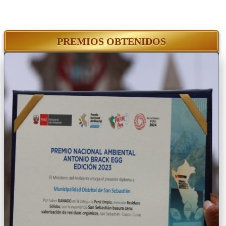
PREMIOS OBTENIDOS