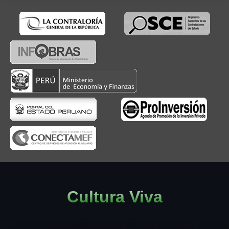
Cultura Viva