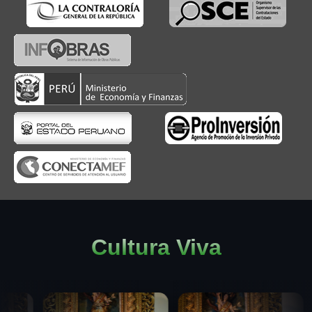
Cultura Viva