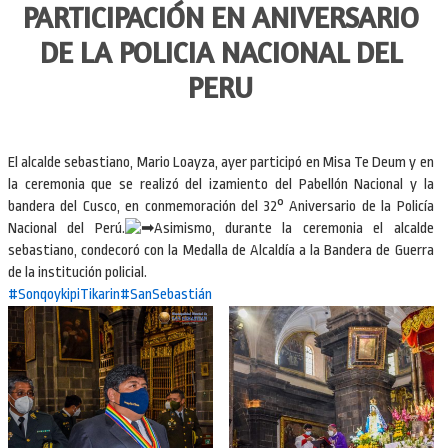
PARTICIPACIÓN EN ANIVERSARIO
DE LA POLICIA NACIONAL DEL
PERU
El alcalde sebastiano, Mario Loayza, ayer participó en Misa Te Deum y en
la ceremonia que se realizó del izamiento del Pabellón Nacional y la
bandera del Cusco, en conmemoración del 32° Aniversario de la Policía
Nacional del Perú.
Asimismo, durante la ceremonia el alcalde
sebastiano, condecoró con la Medalla de Alcaldía a la Bandera de Guerra
de la institución policial.
#SonqoykipiTikarin
#SanSebastián