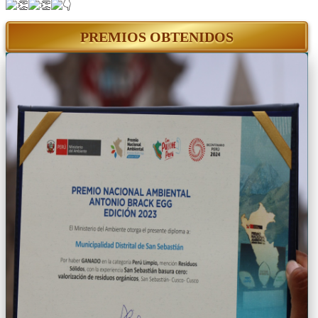
PREMIOS OBTENIDOS