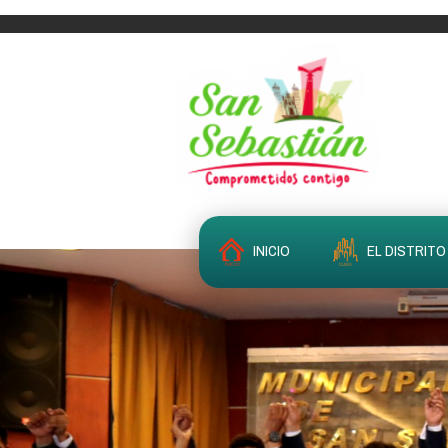
INICIO
EL DISTRITO