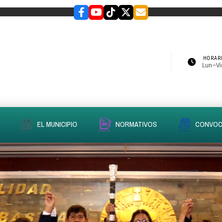
HORARI
Lun–Vie
EL MUNICIPIO
NORMATIVOS
CONVOC
slider