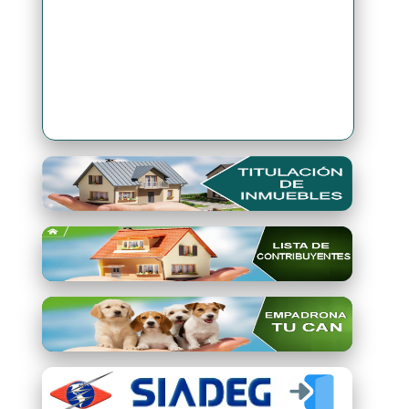
Premio Qori Gente 2024