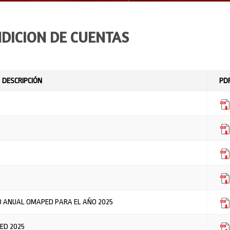
DICION DE CUENTAS
DESCRIPCIÓN
PD
O ANUAL OMAPED PARA EL AÑO 2025
ED 2025