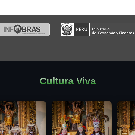
Cultura Viva