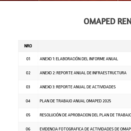
OMAPED REN
NRO
01
ANEXO 1: ELABORACIÓN DEL INFORME ANUAL
02
ANEXO 2: REPORTE ANUAL DE INFRAESTRUCTURA
03
ANEXO 3: REPORTE ANUAL DE ACTIVIDADES
04
PLAN DE TRABAJO ANUAL OMAPED 2025
05
RESOLUCIÓN DE APROBACION DEL PLAN DE TRABAJ
06
EVIDENCIA FOTOGRAFICA DE ACTIVIDADES DE OMAP