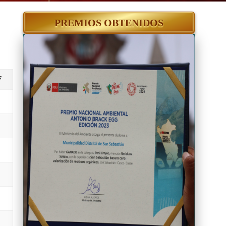
PREMIOS OBTENIDOS
F