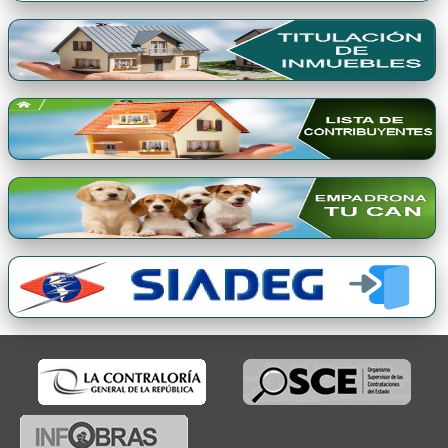
Premio Qori Gente 2024