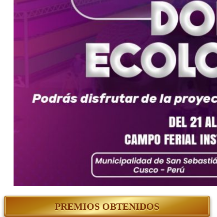
PREMIOS OBTENIDOS