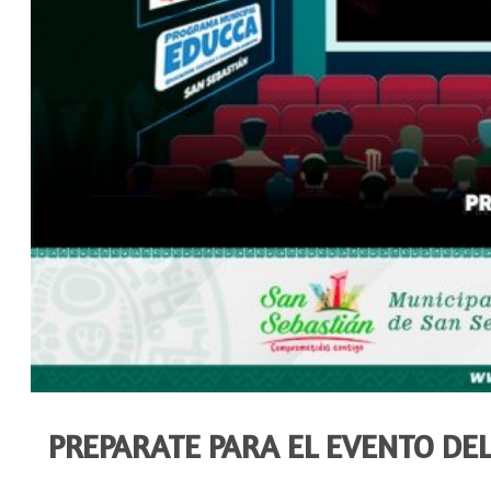
PREPARATE PARA EL EVENTO DE