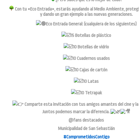
Con tu «Eco Entrada», estarás ayudando al Medio Ambiente, protegi
y dando un gran ejemplo a las nuevas generaciones.
Eco Entrada General: (cualquiera de los siguientes)
15 Botellas de plástico
10 Botellas de vidrio
10 Cuadernos usados
10 Cajas de cartón
10 Latas
10 Tetrapak
Comparte esta invitación con tus amigos amantes del cine y la
Juntos podemos marcar la diferencia.
@fans destacados
Municipalidad de San Sebastián
#ComprometidosContigo