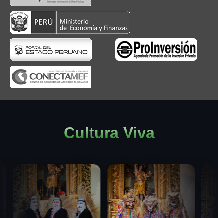
Cultura Viva