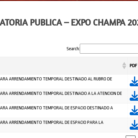
TORIA PUBLICA – EXPO CHAMPA 20
Search:
PDF
 PARA ARRENDAMIENTO TEMPORAL DESTINADO AL RUBRO DE
 PARA ARRENDAMIENTO TEMPORAL DESTINADO A LA ATENCION DE
 PARA ARRENDAMIENTO TEMPORAL DE ESPACIO DESTINADO A
PARA ARRENDAMIENTO TEMPORAL DE ESPACIO PARA LA