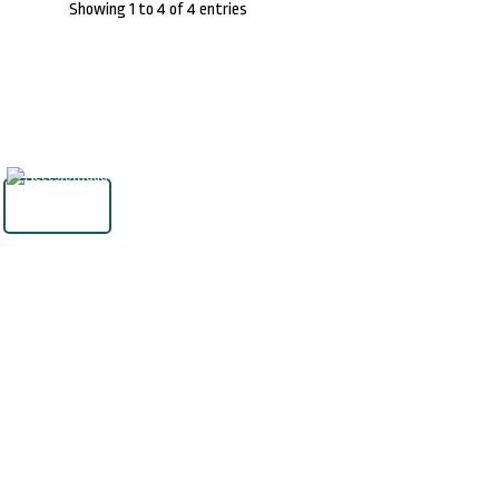
Showing 1 to 4 of 4 entries