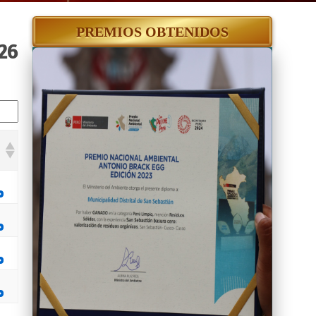
PREMIOS OBTENIDOS
26