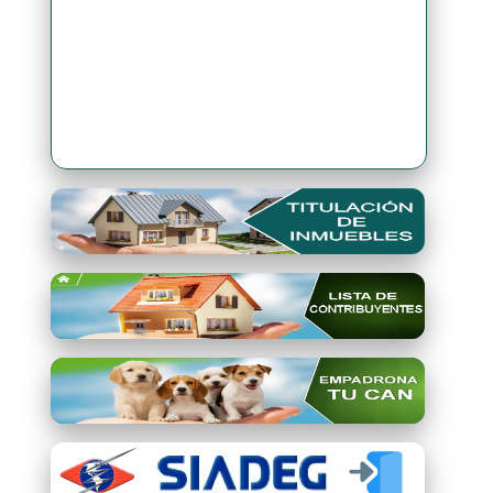
Premio Qori Gente 2024