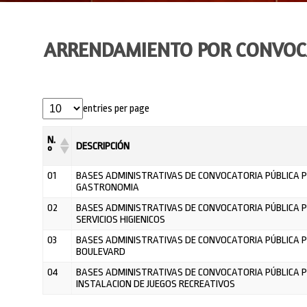
ARRENDAMIENTO POR CONVOCA
entries per page
N.
DESCRIPCIÓN
°
01
BASES ADMINISTRATIVAS DE CONVOCATORIA PÚBLICA
GASTRONOMIA
02
BASES ADMINISTRATIVAS DE CONVOCATORIA PÚBLICA
SERVICIOS HIGIENICOS
03
BASES ADMINISTRATIVAS DE CONVOCATORIA PÚBLICA
BOULEVARD
04
BASES ADMINISTRATIVAS DE CONVOCATORIA PÚBLICA 
INSTALACION DE JUEGOS RECREATIVOS