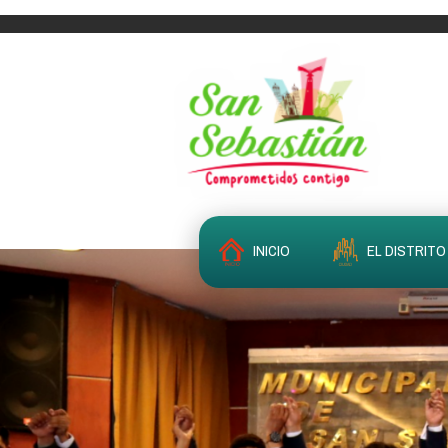
INICIO
EL DISTRITO