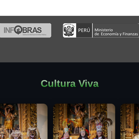
Cultura Viva