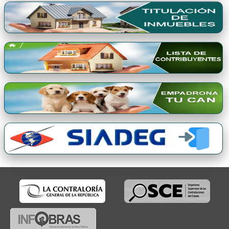
Premio Qori Gente 2024