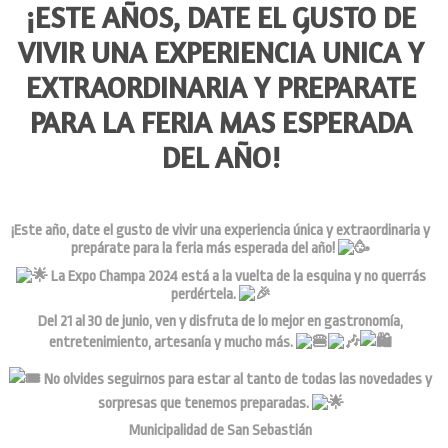
¡ESTE AÑOS, DATE EL GUSTO DE
VIVIR UNA EXPERIENCIA UNICA Y
EXTRAORDINARIA Y PREPARATE
PARA LA FERIA MAS ESPERADA
DEL AÑO!
¡Este año, date el gusto de vivir una experiencia única y extraordinaria y
prepárate para la feria más esperada del año!
La Expo Champa 2024 está a la vuelta de la esquina y no querrás
perdértela.
Del 21 al 30 de junio, ven y disfruta de lo mejor en gastronomía,
entretenimiento, artesanía y mucho más.
No olvides seguirnos para estar al tanto de todas las novedades y
sorpresas que tenemos preparadas.
Municipalidad de San Sebastián