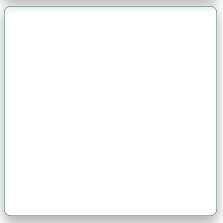
Premio Antonio Brack EGG