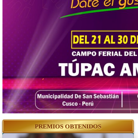
PREMIOS OBTENIDOS