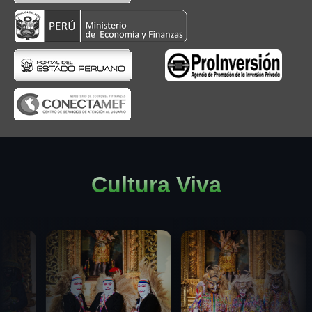
Cultura Viva