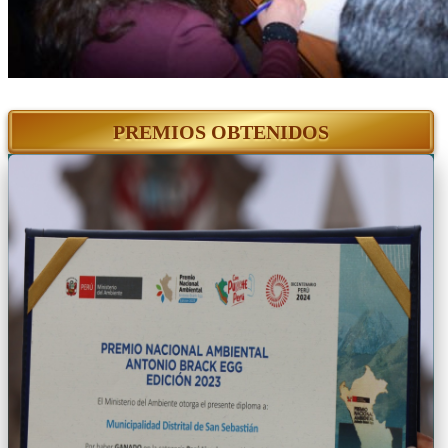
PREMIOS OBTENIDOS