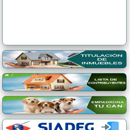
Premio Qori Gente 2024