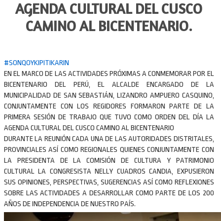
AGENDA CULTURAL DEL CUSCO
CAMINO AL BICENTENARIO.
#SONQOYKIPITIKARIN
EN EL MARCO DE LAS ACTIVIDADES PRÓXIMAS A CONMEMORAR POR EL
BICENTENARIO DEL PERÚ, EL ALCALDE ENCARGADO DE LA
MUNICIPALIDAD DE SAN SEBASTIÁN, LIZANDRO AMPUERO CASQUINO,
CONJUNTAMENTE CON LOS REGIDORES FORMARON PARTE DE LA
PRIMERA SESIÓN DE TRABAJO QUE TUVO COMO ORDEN DEL DÍA LA
AGENDA CULTURAL DEL CUSCO CAMINO AL BICENTENARIO
DURANTE LA REUNIÓN CADA UNA DE LAS AUTORIDADES DISTRITALES,
PROVINCIALES ASÍ COMO REGIONALES QUIENES CONJUNTAMENTE CON
LA PRESIDENTA DE LA COMISIÓN DE CULTURA Y PATRIMONIO
CULTURAL LA CONGRESISTA NELLY CUADROS CANDIA, EXPUSIERON
SUS OPINIONES, PERSPECTIVAS, SUGERENCIAS ASÍ COMO REFLEXIONES
SOBRE LAS ACTIVIDADES A DESARROLLAR COMO PARTE DE LOS 200
AÑOS DE INDEPENDENCIA DE NUESTRO PAÍS.