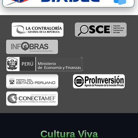
Cultura Viva