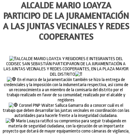
ALCALDE MARIO LOAYZA
PARTICIPO DE LA JURAMENTACIÓN
A LAS JUNTAS VECINALES Y REDES
COOPERANTES
ALCALDE MARIO LOAYZA Y REGIDORES E INTEGRANTES DEL
CODISEC SAN SEBASTIÁN PARTICIPARON DE LA JURAMENTACIÓN A
LAS JUNTAS VECINALES Y REDES COOPERANTES, EN LA PLAZA MAYOR
DEL DISTRITO
En el marco de la juramentación también se hizo la entrega de
credenciales y la imposición con la indumentaria respectiva, así como de
un reconocimiento a un miembro de la comisaría del distrito por el
trabajo realizado en favor de su comunidad; realizado por el alcalde y
regidores
Coronel PNP Walter Salluca Gamarra dio a conocer cuál es el
trabajo que deben desarrollar las juntas vecinales en coordinación con las
autoridades para hacerle frente a la inseguridad ciudadana.
Mario Loayza ratificó su compromiso para seguir trabajando en
materia de seguridad ciudadana, con la ejecución de un importante
proyecto que dotará de mayor equipamiento como cámaras de vigilancia,