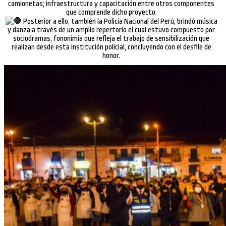
camionetas; infraestructura y capacitación entre otros componentes
que comprende dicho proyecto.
Posterior a ello, también la Policía Nacional del Perú, brindó música
y danza a través de un amplio repertorio el cual estuvo compuesto por
sociodramas, fononimia que refleja el trabajo de sensibilización que
realizan desde esta institución policial, concluyendo con el desfile de
honor.