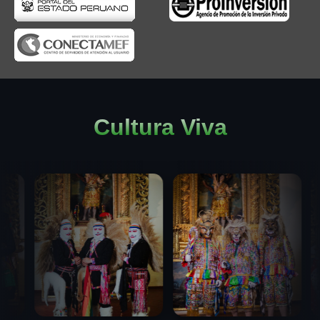
Cultura Viva