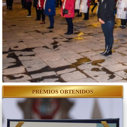
PREMIOS OBTENIDOS