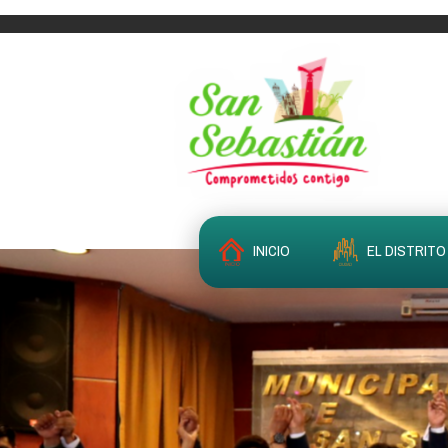
INICIO
EL DISTRITO