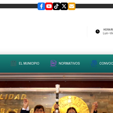
HORARI
Lun–Vie
EL MUNICIPIO
NORMATIVOS
CONVOC
slider