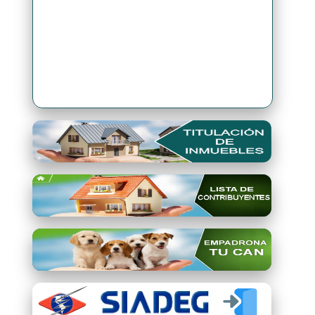
Premio Qori Gente 2024