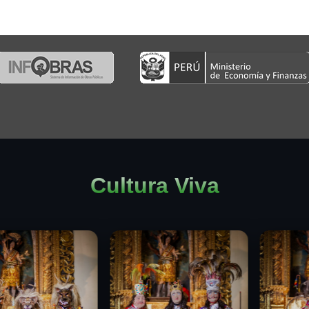
Cultura Viva