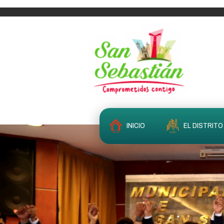
INICIO
EL DISTRITO