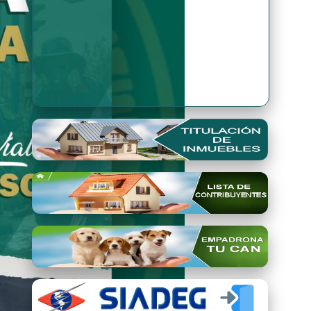
Premio Qori Gente 2024