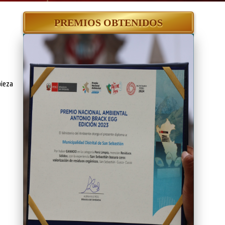
PREMIOS OBTENIDOS
pieza