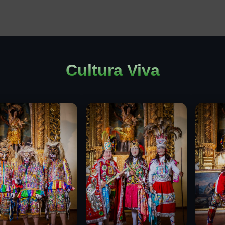
Cultura Viva