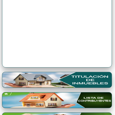
Premio Qori Gente 2024