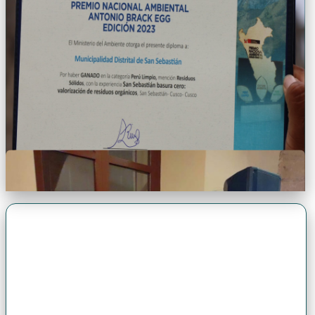
Premio Antonio Brack EGG